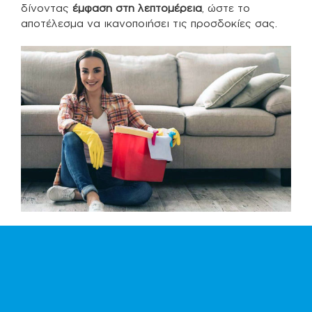
δίνοντας
έμφαση στη λεπτομέρεια
, ώστε το
αποτέλεσμα να ικανοποιήσει τις προσδοκίες σας.