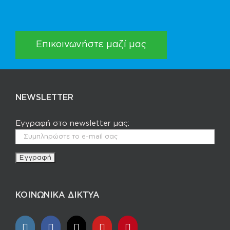
Επικοινωνήστε μαζί μας
NEWSLETTER
Εγγραφή στο newsletter μας:
ΚΟΙΝΩΝΙΚΑ ΔΙΚΤΥΑ