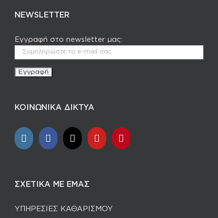
NEWSLETTER
Εγγραφή στο newsletter μας:
ΚΟΙΝΩΝΙΚΑ ΔΙΚΤΥΑ
ΣΧΕΤΙΚΑ ΜΕ ΕΜΑΣ
ΥΠΗΡΕΣΙΕΣ ΚΑΘΑΡΙΣΜΟΥ