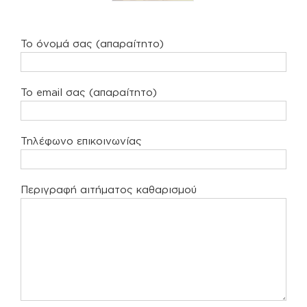
Το όνομά σας (απαραίτητο)
Το email σας (απαραίτητο)
Τηλέφωνο επικοινωνίας
Περιγραφή αιτήματος καθαρισμού